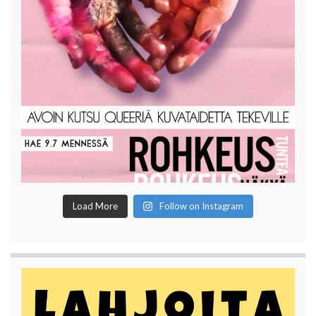
Load More
Follow on Instagram