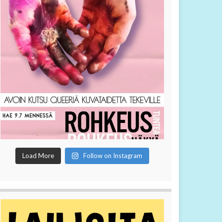
Load More
Follow on Instagram