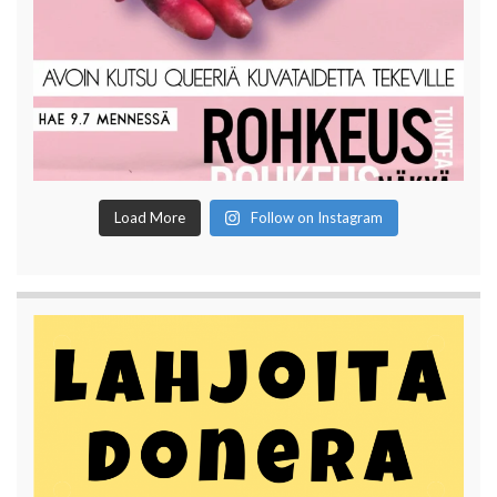
Load More
Follow on Instagram