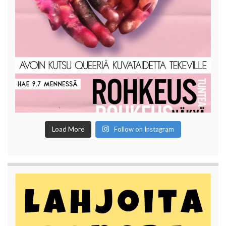
Load More
Follow on Instagram