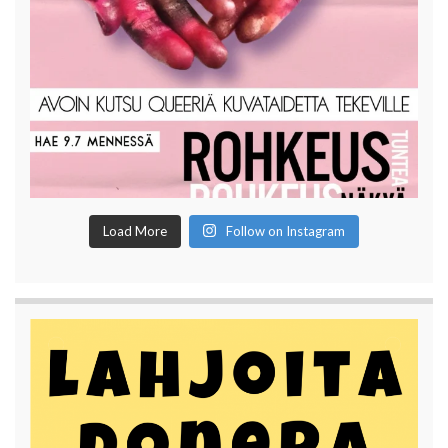
Load More
Follow on Instagram