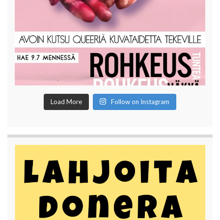
Load More
Follow on Instagram