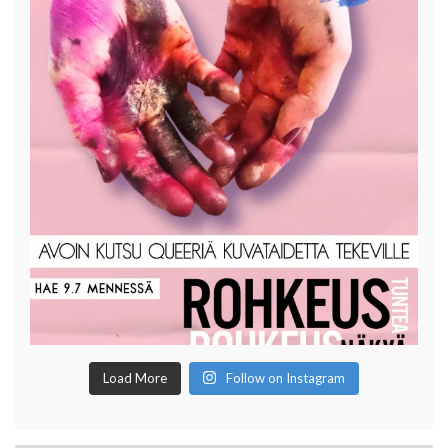
Load More
Follow on Instagram